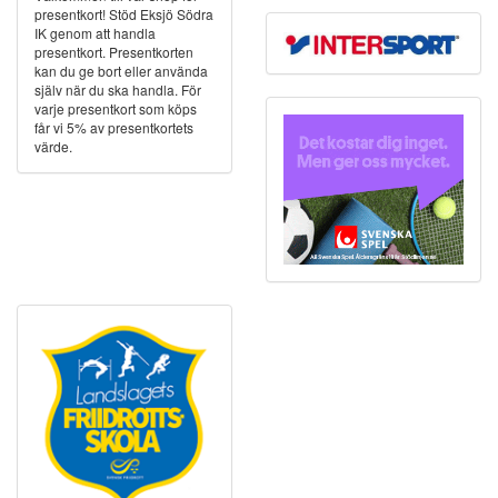
presentkort! Stöd Eksjö Södra
IK genom att handla
presentkort. Presentkorten
kan du ge bort eller använda
själv när du ska handla. För
varje presentkort som köps
får vi 5% av presentkortets
värde.