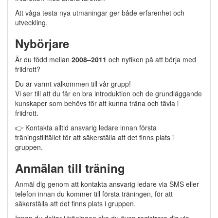
Att våga testa nya utmaningar ger både erfarenhet och
utveckling.
Nybörjare
Är du född mellan
2008–2011
och nyfiken på att börja med
friidrott?
Du är varmt välkommen till vår grupp!
Vi ser till att du får en bra introduktion och de grundläggande
kunskaper som behövs för att kunna träna och tävla i
friidrott.
👉 Kontakta alltid ansvarig ledare innan första
träningstillfället för att säkerställa att det finns plats i
gruppen.
Anmälan till träning
Anmäl dig genom att kontakta ansvarig ledare via SMS eller
telefon innan du kommer till första träningen, för att
säkerställa att det finns plats i gruppen.