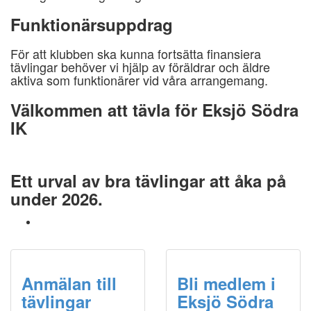
Funktionärsuppdrag
För att klubben ska kunna fortsätta finansiera
tävlingar behöver vi hjälp av föräldrar och äldre
aktiva som funktionärer vid våra arrangemang.
Välkommen att tävla för Eksjö Södra
IK
Ett urval av bra tävlingar att åka på
under 2026.
Anmälan till
Bli medlem i
tävlingar
Eksjö Södra