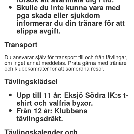
Skulle du inte kunna vara med
pga skada eller sjukdom
informerar du din tränare för att
slippa avgift.
Transport
Du ansvarar själv för transport till och från tävlingar,
om inget annat meddelas. Prata gärna med tränare
och klubbkamrater för att samordna resor.
Tävlingsklädsel
Upp till 11 år:
Eksjö Södra IK:s t-
shirt och valfria byxor.
Från 12 år:
Klubbens
tävlingsdräkt.
Tävlingskalender och