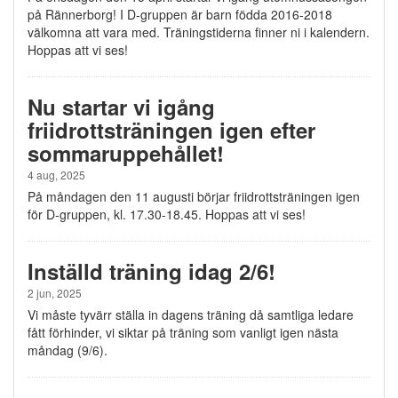
på Rännerborg! I D-gruppen är barn födda 2016-2018
välkomna att vara med. Träningstiderna finner ni i kalendern.
Hoppas att vi ses!
Nu startar vi igång
friidrottsträningen igen efter
sommaruppehållet!
4 aug, 2025
På måndagen den 11 augusti börjar friidrottsträningen igen
för D-gruppen, kl. 17.30-18.45. Hoppas att vi ses!
Inställd träning idag 2/6!
2 jun, 2025
Vi måste tyvärr ställa in dagens träning då samtliga ledare
fått förhinder, vi siktar på träning som vanligt igen nästa
måndag (9/6).