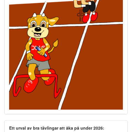
Ett urval av bra tävlingar att åka på under 2026: