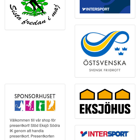
Välkommen till vår shop för
presentkort! Stöd Eksjö Södra
IK genom att handla
presentkort. Presentkorten