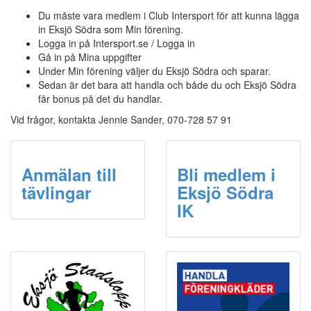
Du måste vara medlem i Club Intersport för att kunna lägga
in Eksjö Södra som Min förening.
Logga in på Intersport.se / Logga in
Gå in på Mina uppgifter
Under Min förening väljer du Eksjö Södra och sparar.
Sedan är det bara att handla och både du och Eksjö Södra
får bonus på det du handlar.
Vid frågor, kontakta Jennie Sander, 070-728 57 91
Anmälan till
Bli medlem i
tävlingar
Eksjö Södra
IK